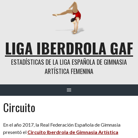
Saltar
al
contenido
LIGA IBERDROLA GAF
ESTADÍSTICAS DE LA LIGA ESPAÑOLA DE GIMNASIA
ARTÍSTICA FEMENINA
Circuito
En el año 2017, la Real Federación Española de Gimnasia
presentó el
Circuito Iberdrola de Gimnasia Artística