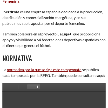
Femenina
.
Iberdrola
es una empresa española dedicada a la producción,
distribución y comercialización energética, y en sus
patrocinios suele apostar por el deporte femenino.
También colabora en el proyecto
LaLiga+
, que proporciona
apoyo y visibilidad a 64 federaciones deportivas españolas con
el dinero que genera el fútbol.
NORMATIVA
La
normativa por la que se rige este campeonato
se publica
cada temporada por la
RFEG
. También puede consultarse aquí: