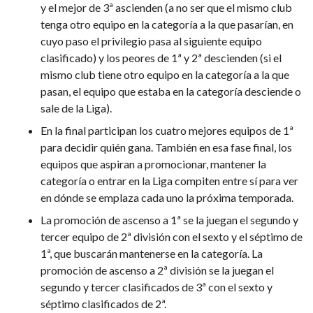
y el mejor de 3ª ascienden (a no ser que el mismo club
tenga otro equipo en la categoría a la que pasarían, en
cuyo paso el privilegio pasa al siguiente equipo
clasificado) y los peores de 1ª y 2ª descienden (si el
mismo club tiene otro equipo en la categoría a la que
pasan, el equipo que estaba en la categoría desciende o
sale de la Liga).
En la final participan los cuatro mejores equipos de 1ª
para decidir quién gana. También en esa fase final, los
equipos que aspiran a promocionar, mantener la
categoría o entrar en la Liga compiten entre sí para ver
en dónde se emplaza cada uno la próxima temporada.
La promoción de ascenso a 1ª se la juegan el segundo y
tercer equipo de 2ª división con el sexto y el séptimo de
1ª, que buscarán mantenerse en la categoría. La
promoción de ascenso a 2ª división se la juegan el
segundo y tercer clasificados de 3ª con el sexto y
séptimo clasificados de 2ª.