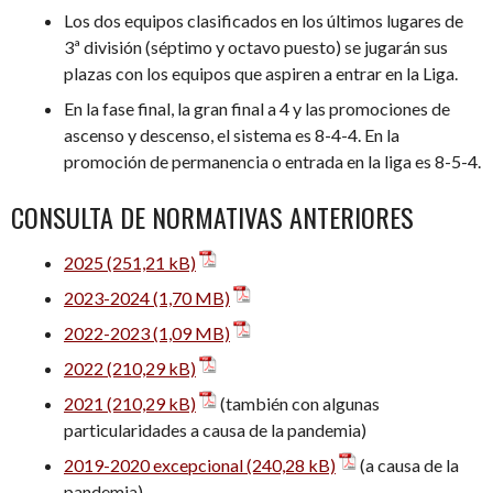
Los dos equipos clasificados en los últimos lugares de
3ª división (séptimo y octavo puesto) se jugarán sus
plazas con los equipos que aspiren a entrar en la Liga.
En la fase final, la gran final a 4 y las promociones de
ascenso y descenso, el sistema es 8-4-4. En la
promoción de permanencia o entrada en la liga es 8-5-4.
CONSULTA DE NORMATIVAS ANTERIORES
2025
2023-2024
2022-2023
2022
2021
(también con algunas
particularidades a causa de la pandemia)
2019-2020 excepcional
(a causa de la
pandemia)