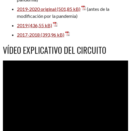
2019-2020 original
(antes de la
modificación por la pandemia)
2019
2017-2018
VÍDEO EXPLICATIVO DEL CIRCUITO