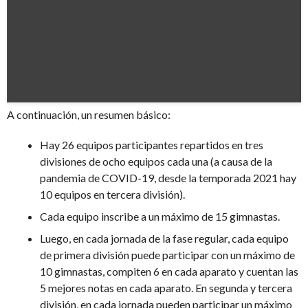
A continuación, un resumen básico:
Hay 26 equipos participantes repartidos en tres
divisiones de ocho equipos cada una (a causa de la
pandemia de COVID-19, desde la temporada 2021 hay
10 equipos en tercera división).
Cada equipo inscribe a un máximo de 15 gimnastas.
Luego, en cada jornada de la fase regular, cada equipo
de primera división puede participar con un máximo de
10 gimnastas, compiten 6 en cada aparato y cuentan las
5 mejores notas en cada aparato. En segunda y tercera
división, en cada jornada pueden participar un máximo