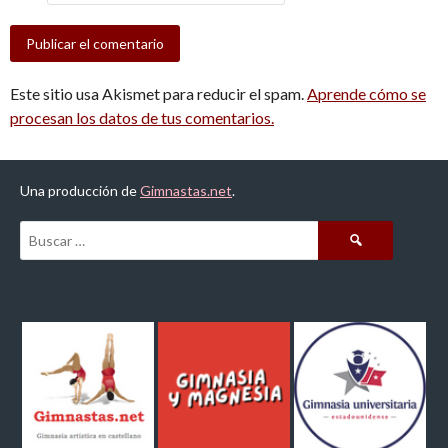
Este sitio usa Akismet para reducir el spam.
Aprende cómo se
procesan los datos de tus comentarios.
Una producción de
Gimnastas.net
.
Buscar: