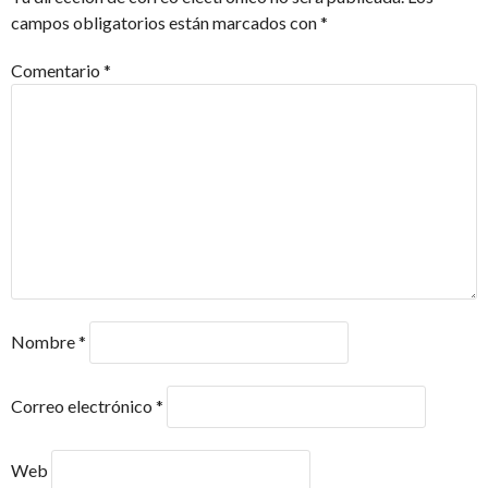
ENTRADAS
campos obligatorios están marcados con
*
Comentario
*
Nombre
*
Correo electrónico
*
Web