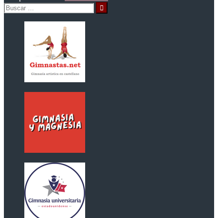
Buscar: