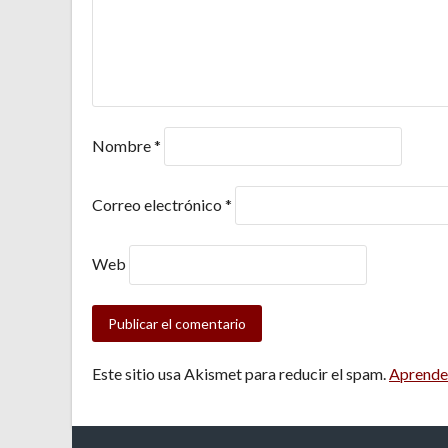
Nombre
*
Correo electrónico
*
Web
Este sitio usa Akismet para reducir el spam.
Aprende 