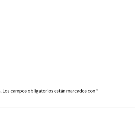
.
Los campos obligatorios están marcados con
*