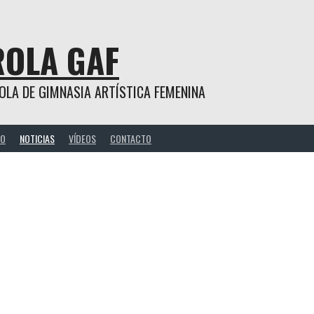
ROLA GAF
ÑOLA DE GIMNASIA ARTÍSTICA FEMENINA
IO
NOTICIAS
VÍDEOS
CONTACTO