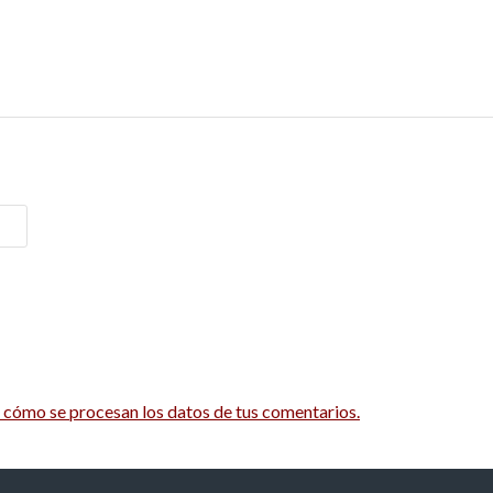
cómo se procesan los datos de tus comentarios.