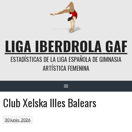
Saltar
al
contenido
LIGA IBERDROLA GAF
ESTADÍSTICAS DE LA LIGA ESPAÑOLA DE GIMNASIA
ARTÍSTICA FEMENINA
Club Xelska Illes Balears
30 junio, 2026