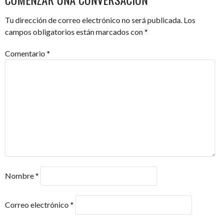
DE
Tu dirección de correo electrónico no será publicada.
Los
ENTRADAS
campos obligatorios están marcados con
*
Comentario
*
Nombre
*
Correo electrónico
*