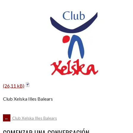
Club Xelska Illes Balears
NAVEGACIÓN
←
Club Xelska Illes Balears
COMENZAR UNA CONVERSACIÓN