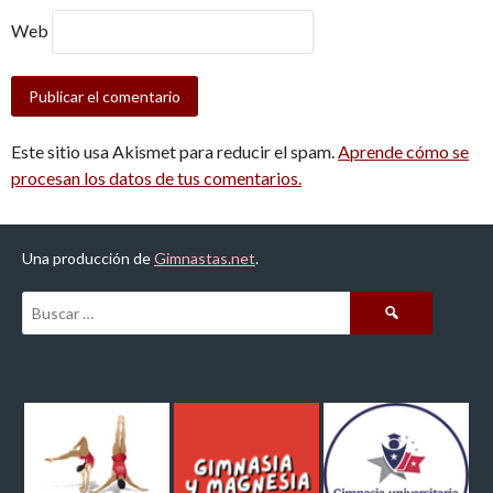
Web
Este sitio usa Akismet para reducir el spam.
Aprende cómo se
procesan los datos de tus comentarios.
Una producción de
Gimnastas.net
.
Buscar: